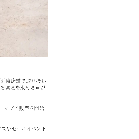
「近隣店舗で取り扱い
る環境を求める声が
式ショップで販売を開始
ビスやセールイベント