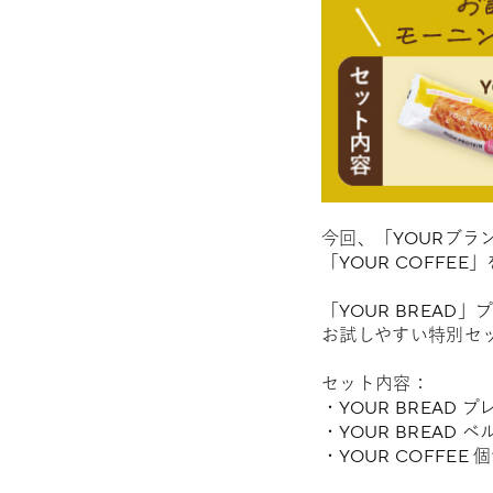
今回、「YOURブラ
「YOUR COFF
「YOUR BREAD
お試しやすい特別セ
セット内容：
・YOUR BREAD プ
・YOUR BREAD 
・YOUR COFFEE 