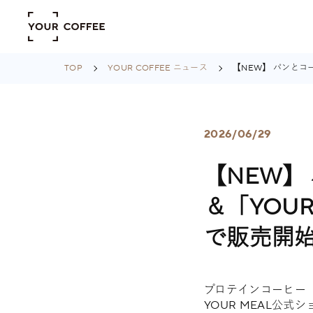
TOP
YOUR COFFEE ニュース
【NEW】 パンとコ
2026/06/29
【NEW】
＆「YOU
で販売開
プロテインコーヒー「
YOUR MEAL公