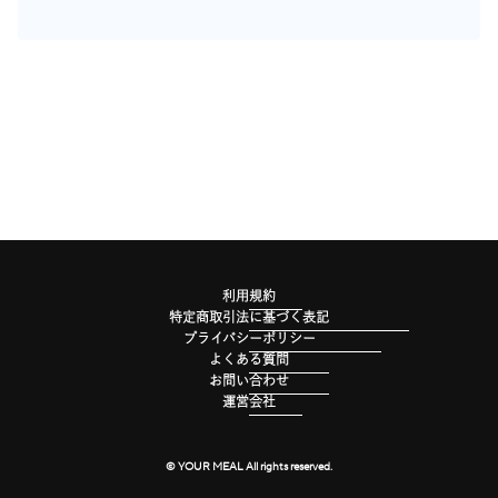
利用規約
特定商取引法に基づく表記
プライバシーポリシー
よくある質問
お問い合わせ
運営会社
© YOUR MEAL All rights reserved.