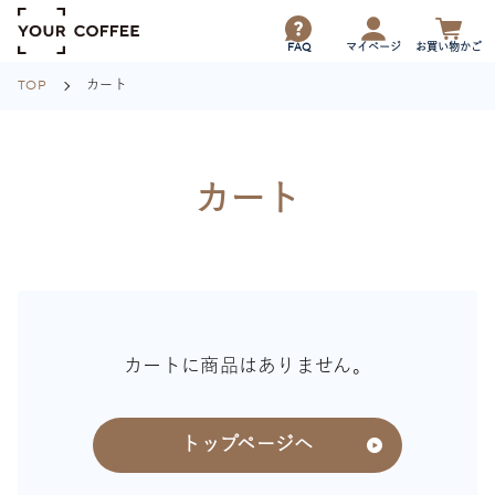
FAQ
マイページ
お買い物かご
TOP
カート
カート
カートに商品はありません。
トップページへ