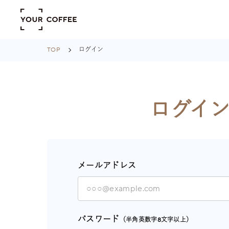
TOP
ログイン
ログイ
メールアドレス
パスワード
（半角英数字8文字以上）