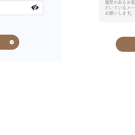
履歴のあるお客
だいているメー
お願いします。