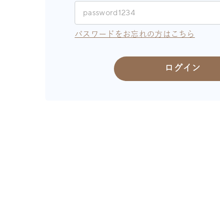
パスワードをお忘れの方はこちら
ログイン