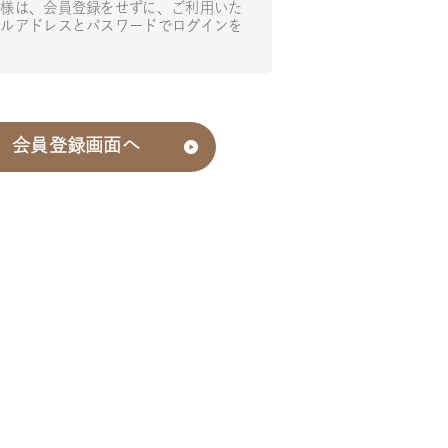
様は、会員登録をせずに、ご利用いた
ルアドレスとパスワードでログインを
会員登録画面へ